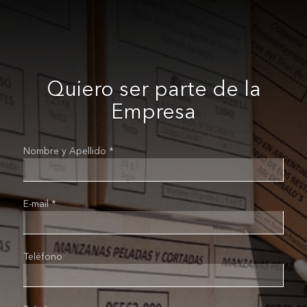
Quiero ser parte de la
Empresa
Nombre y Apellido *
E-mail *
Teléfono