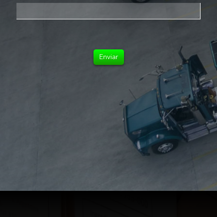
Enviar