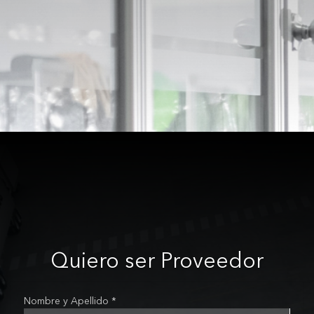
Quiero ser Proveedor
Nombre y Apellido *