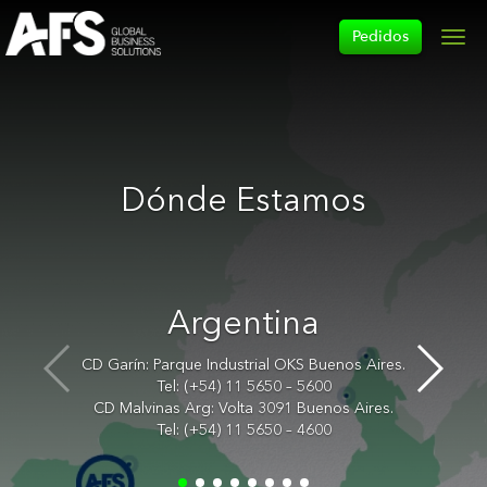
Pedidos
Men
Dónde Estamos
Argentina
CD Garín: Parque Industrial OKS Buenos Aires.
Tel: (+54) 11 5650 – 5600
CD Malvinas Arg: Volta 3091 Buenos Aires.
Tel: (+54) 11 5650 – 4600