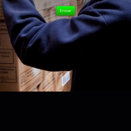
Enviar