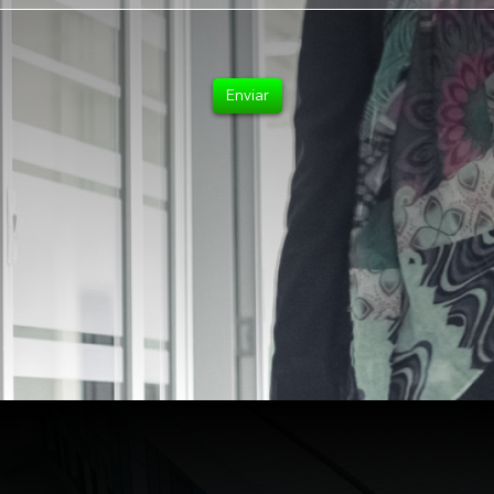
Enviar