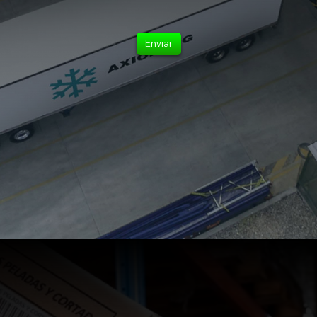
Enviar