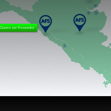
Quiero ser Proveedor